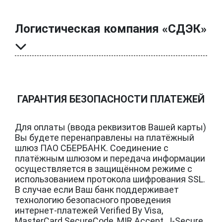
Логистическая компания «СДЭК»
ГАРАНТИЯ БЕЗОПАСНОСТИ ПЛАТЕЖЕЙ
Для оплаты (ввода реквизитов Вашей карты)
Вы будете перенаправлены на платёжный
шлюз ПАО СБЕРБАНК. Соединение с
платёжным шлюзом и передача информации
осуществляется в защищённом режиме с
использованием протокола шифрования SSL.
В случае если Ваш банк поддерживает
технологию безопасного проведения
интернет-платежей Verified By Visa,
MasterCard SecureCode, MIR Accept, J-Secure,