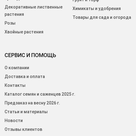
Декоративные лиственные
Химикаты и удобрения
растения
Товары для сада и огорода
Розы
Хвойные растения
СЕРВИС И ПОМОЩЬ
О компании
Доставка и оплата
Контакты
Каталог семян и саженцев 2025 г.
Предзаказ на весну 2026 г.
Статьи и материалы
Новости
Отзывы клиентов