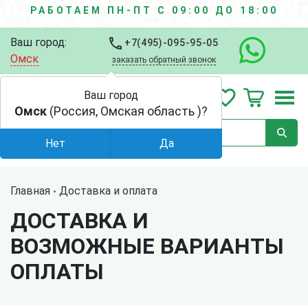
РАБОТАЕМ ПН-ПТ С 09:00 ДО 18:00
Ваш город:
+7(495)-095-95-05
Омск
заказать обратный звонок
Ваш город
Омск
(Россия, Омская область )?
Нет
Да
Главная
Доставка и оплата
ДОСТАВКА И
ВОЗМОЖНЫЕ ВАРИАНТЫ
ОПЛАТЫ