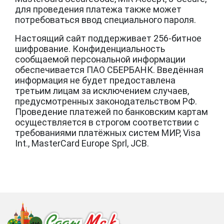
для проведения платежа также может
потребоваться ввод специального пароля.
Настоящий сайт поддерживает 256-битное
шифрование. Конфиденциальность
сообщаемой персональной информации
обеспечивается ПАО СБЕРБАНК. Введённая
информация не будет предоставлена
третьим лицам за исключением случаев,
предусмотренных законодательством РФ.
Проведение платежей по банковским картам
осуществляется в строгом соответствии с
требованиями платёжных систем МИР, Visa
Int., MasterCard Europe Sprl, JCB.