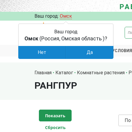
РА
Ваш город:
Омск
Ваш город
Омск
(Россия, Омская область )?
АКЦИИ
УСЛОВИЯ
КАТАЛОГ
Нет
Да
Главная
Каталог
Комнатные растения
Р
РАНГПУР
По