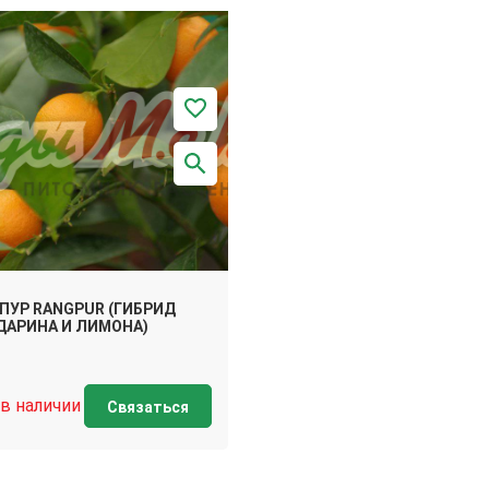
ПУР RANGPUR (ГИБРИД
ДАРИНА И ЛИМОНА)
 в наличии
Связаться