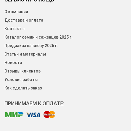
О компании
Доставка и оплата
Контакты
Каталог семян и саженцев 2025 г.
Предзаказ на весну 2026 г.
Статьи и материалы
Новости
Отзывы клиентов
Условия работы
Как сделать заказ
ПРИНИМАЕМ К ОПЛАТЕ: