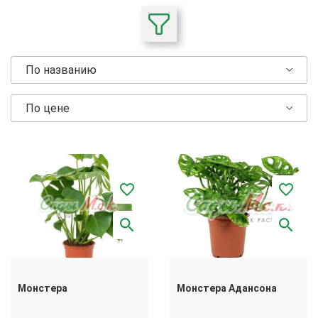
По названию
По цене
Монстера
Монстера Адансона