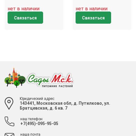
нет в наличии
нет в наличии
Связаться
Связаться
Юридический адрес:
143441, Московская обл, д. Путилково, ул.
Братцевская, д. 6 кв. 7
наш телефон
+7(495)-095-95-05
наша почта