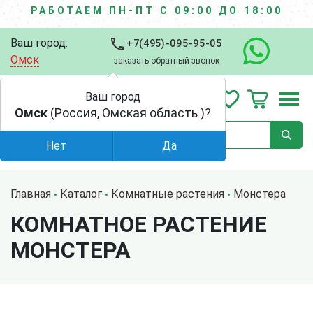
РАБОТАЕМ ПН-ПТ С 09:00 ДО 18:00
Ваш город:
+7(495)-095-95-05
Омск
заказать обратный звонок
Ваш город
Омск
(Россия, Омская область )?
Нет
Да
Главная
Каталог
Комнатные растения
Монстера
КОМНАТНОЕ РАСТЕНИЕ
МОНСТЕРА