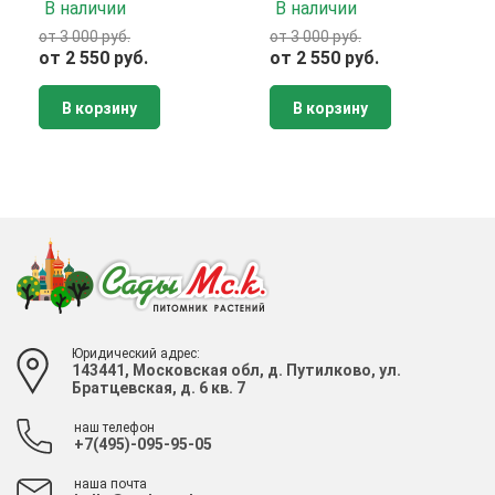
В наличии
В наличии
от 3 000 руб.
от 3 000 руб.
от 2 550 руб.
от 2 550 руб.
В корзину
В корзину
Юридический адрес:
143441, Московская обл, д. Путилково, ул.
Братцевская, д. 6 кв. 7
наш телефон
+7(495)-095-95-05
наша почта