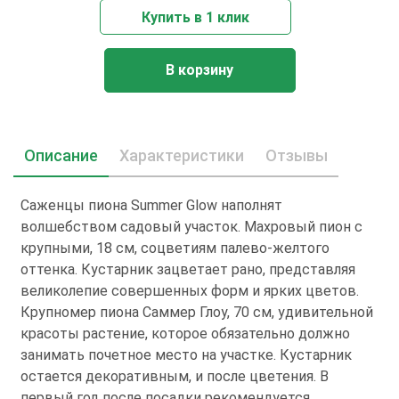
Купить в 1 клик
В корзину
Описание
Характеристики
Отзывы
Саженцы пиона Summer Glow наполнят
волшебством садовый участок. Махровый пион с
крупными, 18 см, соцветиям палево-желтого
оттенка. Кустарник зацветает рано, представляя
великолепие совершенных форм и ярких цветов.
Крупномер пиона Саммер Глоу, 70 см, удивительной
красоты растение, которое обязательно должно
занимать почетное место на участке. Кустарник
остается декоративным, и после цветения. В
первый год после посадки рекомендуется