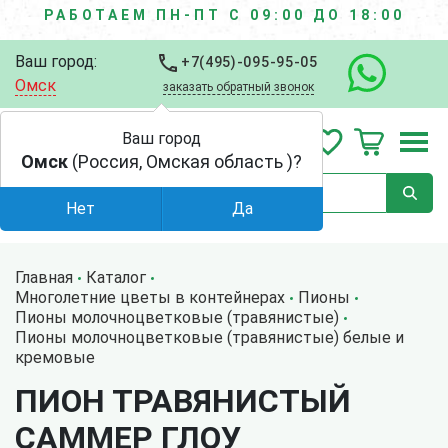
РАБОТАЕМ ПН-ПТ С 09:00 ДО 18:00
Ваш город:
+7(495)-095-95-05
Омск
заказать обратный звонок
Ваш город
Омск
(Россия, Омская область )?
Нет
Да
Главная
Каталог
Многолетние цветы в контейнерах
Пионы
Пионы молочноцветковые (травянистые)
Пионы молочноцветковые (травянистые) белые и
кремовые
ПИОН ТРАВЯНИСТЫЙ
САММЕР ГЛОУ