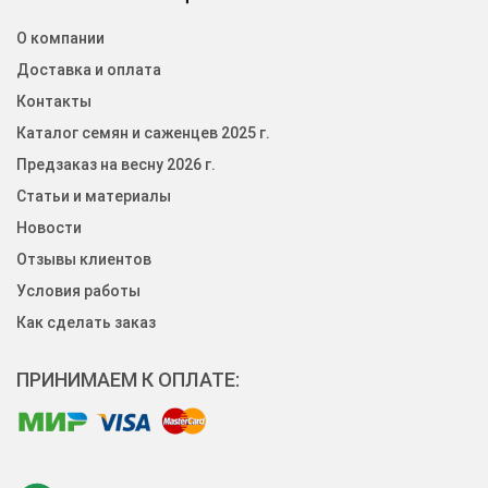
О компании
Доставка и оплата
Контакты
Каталог семян и саженцев 2025 г.
Предзаказ на весну 2026 г.
Статьи и материалы
Новости
Отзывы клиентов
Условия работы
Как сделать заказ
ПРИНИМАЕМ К ОПЛАТЕ: