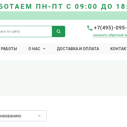
БОТАЕМ ПН-ПТ С 09:00 ДО 18
+7(495)-095
заказать обратный з
 РАБОТЫ
О НАС
ДОСТАВКА И ОПЛАТА
КОНТАК
 названию