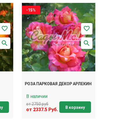
-15%
РОЗА ПАРКОВАЯ ДЕКОР АРЛЕКИН
В наличии
от 2750 руб
ну
В корзину
от 2337.5 Руб.