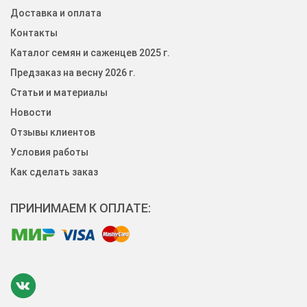
Доставка и оплата
Контакты
Каталог семян и саженцев 2025 г.
Предзаказ на весну 2026 г.
Статьи и материалы
Новости
Отзывы клиентов
Условия работы
Как сделать заказ
ПРИНИМАЕМ К ОПЛАТЕ: