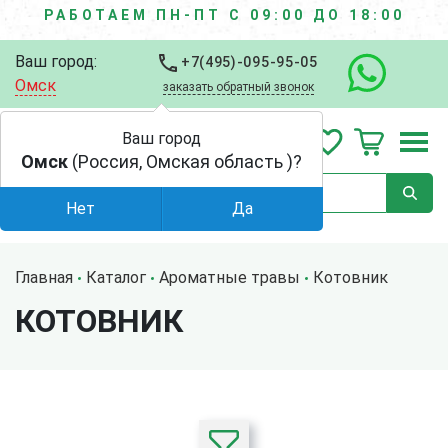
РАБОТАЕМ ПН-ПТ С 09:00 ДО 18:00
Ваш город:
+7(495)-095-95-05
Омск
заказать обратный звонок
Ваш город
Омск
(Россия, Омская область )?
Нет
Да
Главная
Каталог
Ароматные травы
Котовник
КОТОВНИК