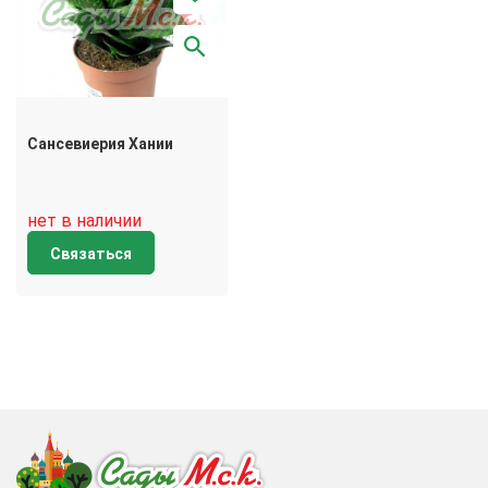
Сансевиерия Хании
нет в наличии
Связаться