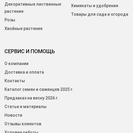
Декоративные лиственные
Химикаты и удобрения
растения
Товары для сада и огорода
Розы
Хвойные растения
СЕРВИС И ПОМОЩЬ
О компании
Доставка и оплата
Контакты
Каталог семян и саженцев 2025 г.
Предзаказ на весну 2026 г.
Статьи и материалы
Новости
Отзывы клиентов
Условия работы