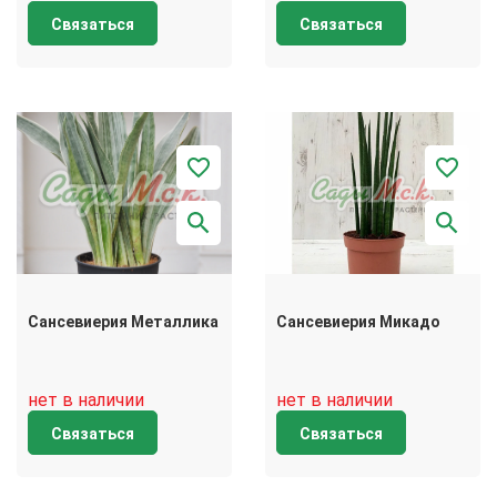
Связаться
Связаться
Сансевиерия Металлика
Сансевиерия Микадо
нет в наличии
нет в наличии
Связаться
Связаться