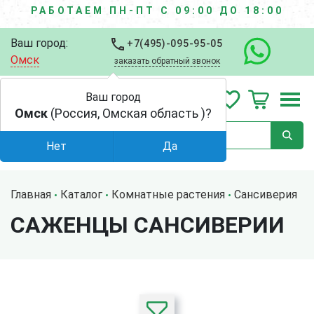
РАБОТАЕМ ПН-ПТ С 09:00 ДО 18:00
Ваш город:
+7(495)-095-95-05
Омск
заказать обратный звонок
Ваш город
Омск
(Россия, Омская область )?
Нет
Да
Главная
Каталог
Комнатные растения
Сансиверия
САЖЕНЦЫ САНСИВЕРИИ