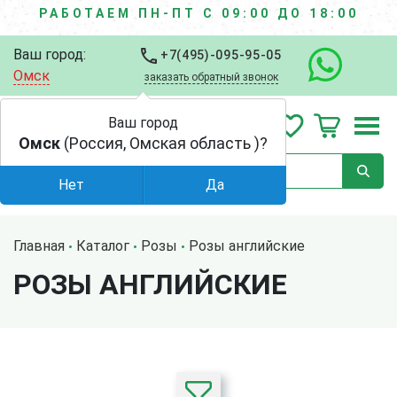
РАБОТАЕМ ПН-ПТ С 09:00 ДО 18:00
Ваш город:
+7(495)-095-95-05
Омск
заказать обратный звонок
Ваш город
Омск
(Россия, Омская область )?
Нет
Да
Главная
Каталог
Розы
Розы английские
РОЗЫ АНГЛИЙСКИЕ