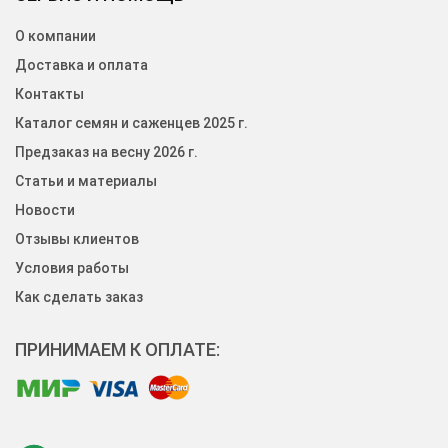
О компании
Доставка и оплата
Контакты
Каталог семян и саженцев 2025 г.
Предзаказ на весну 2026 г.
Статьи и материалы
Новости
Отзывы клиентов
Условия работы
Как сделать заказ
ПРИНИМАЕМ К ОПЛАТЕ: