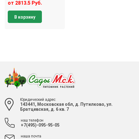
от 2813.5 Руб.
В корзину
Юридический адрес:
143441, Московская обл, д. Путилково, ул.
Братцевская, д. 6 кв. 7
наш телефон
+7(495)-095-95-05
наша почта