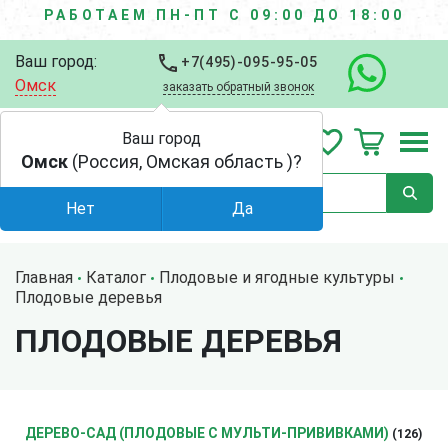
РАБОТАЕМ ПН-ПТ С 09:00 ДО 18:00
Ваш город:
+7(495)-095-95-05
Омск
заказать обратный звонок
Ваш город
Омск
(Россия, Омская область )?
Нет
Да
Главная
Каталог
Плодовые и ягодные культуры
Плодовые деревья
ПЛОДОВЫЕ ДЕРЕВЬЯ
ДЕРЕВО-САД (ПЛОДОВЫЕ С МУЛЬТИ-ПРИВИВКАМИ)
(126)