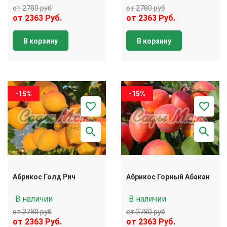
от 2780 руб
от 2780 руб
от 2363 Руб.
от 2363 Руб.
В корзину
В корзину
-15%
-15%
Абрикос Голд Рич
Абрикос Горный Абакан
В наличии
В наличии
от 2780 руб
от 2780 руб
от 2363 Руб.
от 2363 Руб.