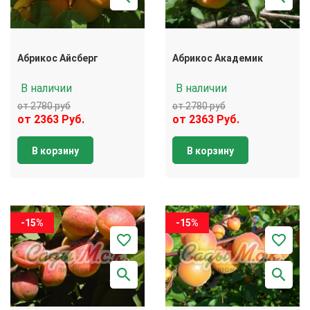
Абрикос Айсберг
Абрикос Академик
В наличии
В наличии
от 2780 руб
от 2780 руб
от 2363 Руб.
от 2363 Руб.
В корзину
В корзину
-15%
-15%