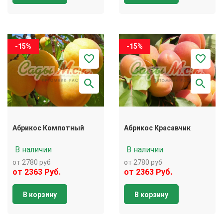
-15%
-15%
Абрикос Компотный
Абрикос Красавчик
В наличии
В наличии
от 2780 руб
от 2780 руб
от 2363 Руб.
от 2363 Руб.
В корзину
В корзину