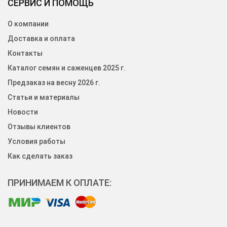
СЕРВИС И ПОМОЩЬ
О компании
Доставка и оплата
Контакты
Каталог семян и саженцев 2025 г.
Предзаказ на весну 2026 г.
Статьи и материалы
Новости
Отзывы клиентов
Условия работы
Как сделать заказ
ПРИНИМАЕМ К ОПЛАТЕ: