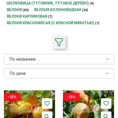
ШЕЛКОВИЦА (ТУТОВНИК, ТУТОВОЕ ДЕРЕВО)
(9)
ЯБЛОНЯ
ЯБЛОНЯ КОЛОНОВИДНАЯ
(83)
(34)
ЯБЛОНЯ КАРЛИКОВАЯ
(7)
ЯБЛОНЯ КРАСНОМЯСАЯ (С КРАСНОЙ МЯКОТЬЮ)
(7)
По названию
По цене
-15%
-15%